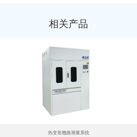
相关产品
热变形翘曲测量系统