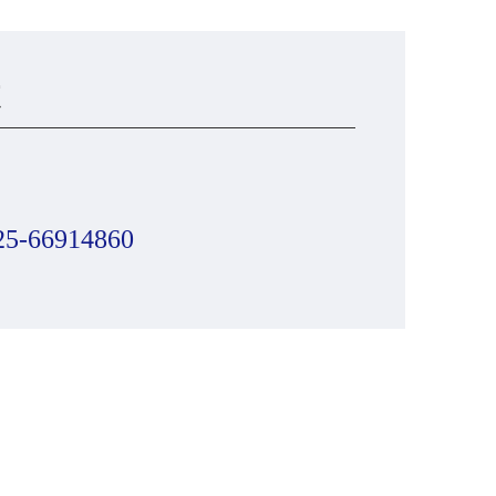
25-66914860