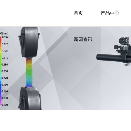
首页
产品中心
新闻资讯