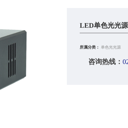
LED单色光光源
所属分类：
单色光光源
咨询热线：
0