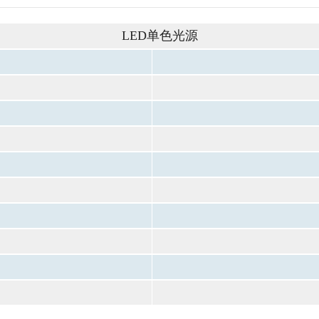
LED单色光源
）