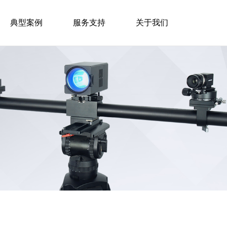
典型案例
服务支持
关于我们