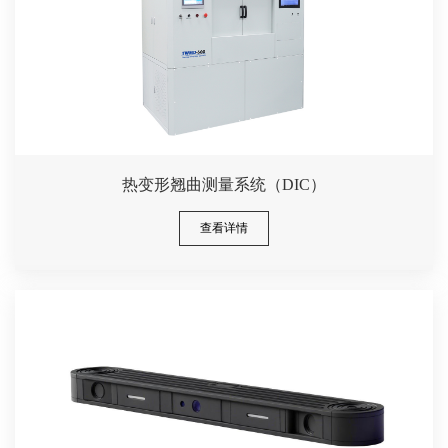
热变形翘曲测量系统（DIC）
查看详情