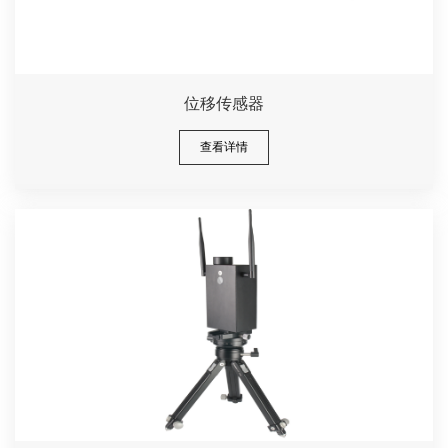
位移传感器
查看详情