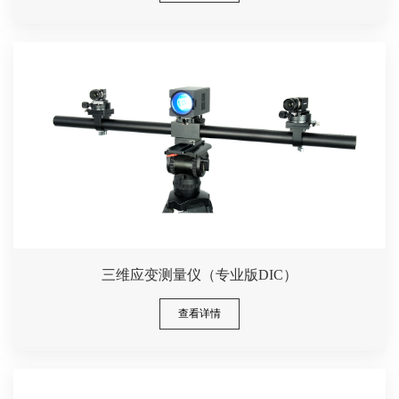
三维应变测量仪（专业版DIC）
查看详情