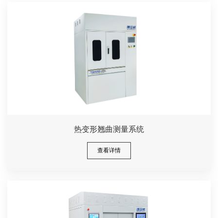
热变形翘曲测量系统
查看详情