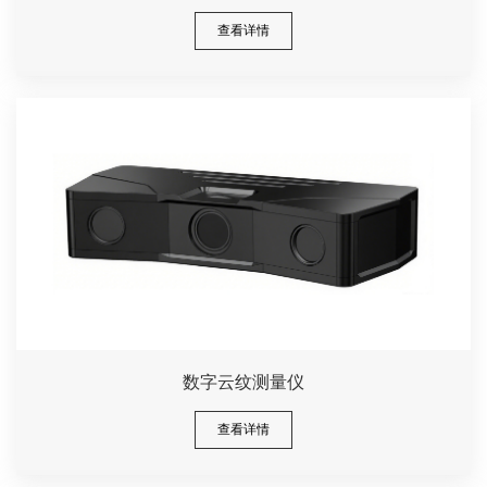
查看详情
数字云纹测量仪
查看详情