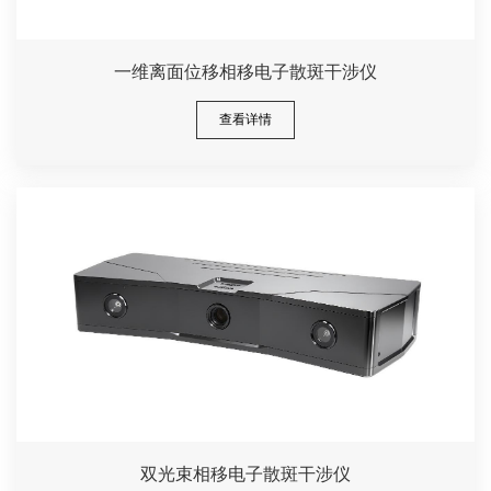
一维离面位移相移电子散斑干涉仪
查看详情
双光束相移电子散斑干涉仪