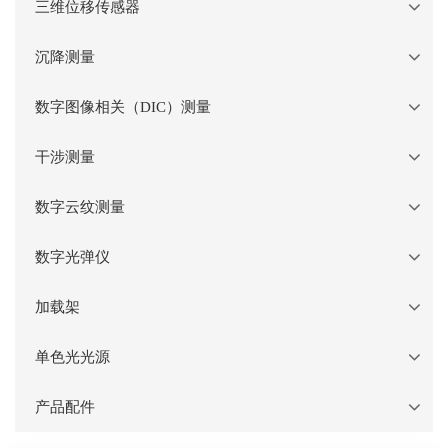
三维位移传感器
沉降测量
数字图像相关（DIC）测量
干涉测量
数字云纹测量
数字光弹仪
加载架
单色光光源
产品配件